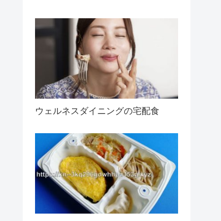
ウェルネスダイニングの宅配食