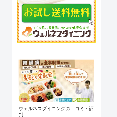
ウェルネスダイニングの口コミ・評
判