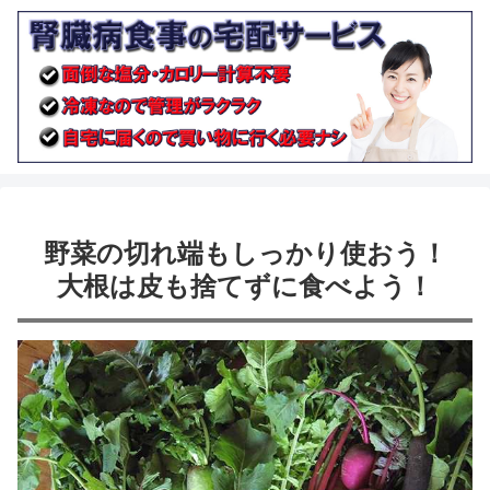
野菜の切れ端もしっかり使おう！
大根は皮も捨てずに食べよう！