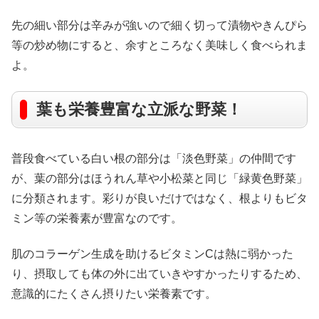
先の細い部分は辛みが強いので細く切って漬物やきんぴら
等の炒め物にすると、余すところなく美味しく食べられま
よ。
葉も栄養豊富な立派な野菜！
普段食べている白い根の部分は「淡色野菜」の仲間です
が、葉の部分はほうれん草や小松菜と同じ「緑黄色野菜」
に分類されます。彩りが良いだけではなく、根よりもビタ
ミン等の栄養素が豊富なのです。
肌のコラーゲン生成を助けるビタミンCは熱に弱かった
り、摂取しても体の外に出ていきやすかったりするため、
意識的にたくさん摂りたい栄養素です。