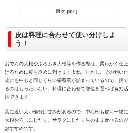
目次
皮は料理に合わせて使い分けしよ
う！
おでんの大根やふろふき大根等を作る際は、柔らかく仕上
げるために皮を厚めに剥きますよね。しかし、その剥いた
皮にも中心と同じくらい栄養素が詰まっているので、捨て
るのはもったいない。料理に合わせて部位を選べば有効活
用できます。
葉に近い太い部分は甘みがあるので、中心部も皮も一緒に
大根おろしにしたり、サラダにしたり生のまま食べるのが
おすすめです。