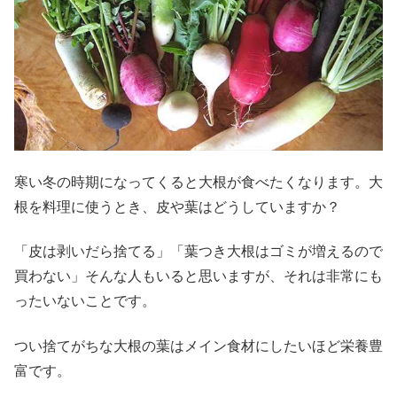
寒い冬の時期になってくると大根が食べたくなります。大
根を料理に使うとき、皮や葉はどうしていますか？
「皮は剥いだら捨てる」「葉つき大根はゴミが増えるので
買わない」そんな人もいると思いますが、それは非常にも
ったいないことです。
つい捨てがちな大根の葉はメイン食材にしたいほど栄養豊
富です。